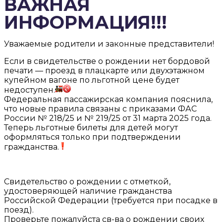
ВАЖНАЯ
ИНФОРМАЦИЯ!!!
Уважаемые родители и законные представители!
Если в свидетельстве о рождении нет бордовой
печати — проезд в плацкарте или двухэтажном
купейном вагоне по льготной цене будет
недоступен.
Федеральная пассажирская компания пояснила,
что новые правила связаны с приказами ФАС
России № 218/25 и № 219/25 от 31 марта 2025 года.
Теперь льготные билеты для детей могут
оформляться только при подтверждении
гражданства.
Свидетельство о рождении с отметкой,
удостоверяющей наличие гражданства
Российской Федерации (требуется при посадке в
поезд).
Проверьте пожалуйста св-ва о рождении своих