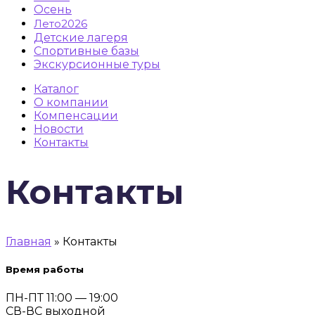
Осень
Лето2026
Детские лагеря
Спортивные базы
Экскурсионные туры
Каталог
О компании
Компенсации
Новости
Контакты
Контакты
Главная
»
Контакты
Время работы
ПН-ПТ 11:00 — 19:00
СВ-ВС выходной