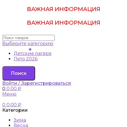
ВАЖНАЯ ИНФОРМАЦИЯ
ВАЖНАЯ ИНФОРМАЦИЯ
Выберите категорию
Детские лагеря
Лето 2026
Поиск
Войти / Зарегистрироваться
0
0,00
₽
Меню
0
0,00
₽
Категории
Зима
Весна