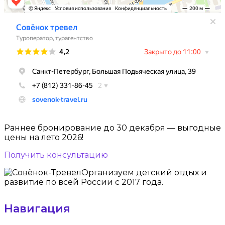
Раннее бронирование до 30 декабря — выгодные
цены на лето 2026!
Получить консультацию
Организуем детский отдых и
развитие по всей России с 2017 года.
Навигация