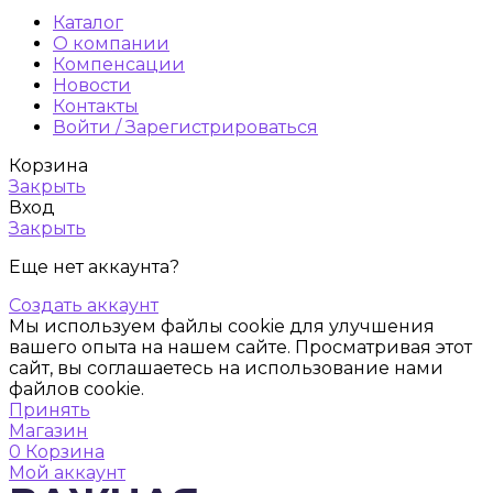
Каталог
О компании
Компенсации
Новости
Контакты
Войти / Зарегистрироваться
Корзина
Закрыть
Вход
Закрыть
Еще нет аккаунта?
Создать аккаунт
Мы используем файлы cookie для улучшения
вашего опыта на нашем сайте. Просматривая этот
сайт, вы соглашаетесь на использование нами
файлов cookie.
Принять
Магазин
0
Корзина
Мой аккаунт