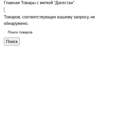
Главная
Товары с меткой “Дагестан”
Товаров, соответствующих вашему запросу, не
обнаружено.
Поиск